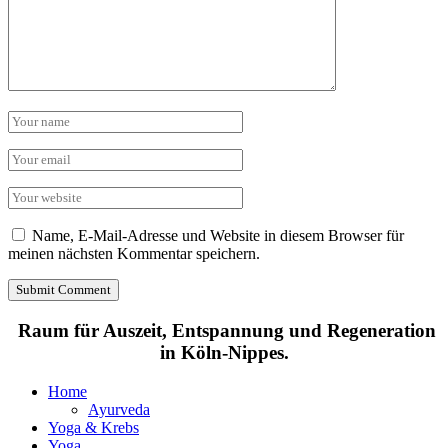
Name, E-Mail-Adresse und Website in diesem Browser für
meinen nächsten Kommentar speichern.
Raum für Auszeit, Entspannung und Regeneration
in Köln-Nippes.
Home
Ayurveda
Yoga & Krebs
Yoga