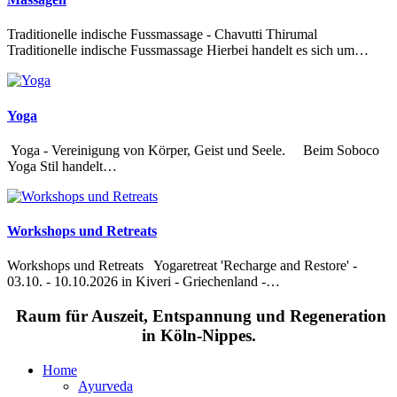
Traditionelle indische Fussmassage - Chavutti Thirumal
Traditionelle indische Fussmassage Hierbei handelt es sich um…
Yoga
Yoga - Vereinigung von Körper, Geist und Seele. Beim Soboco
Yoga Stil handelt…
Workshops und Retreats
Workshops und Retreats Yogaretreat 'Recharge and Restore' -
03.10. - 10.10.2026 in Kiveri - Griechenland -…
Raum für Auszeit, Entspannung und Regeneration
in Köln-Nippes.
Home
Ayurveda